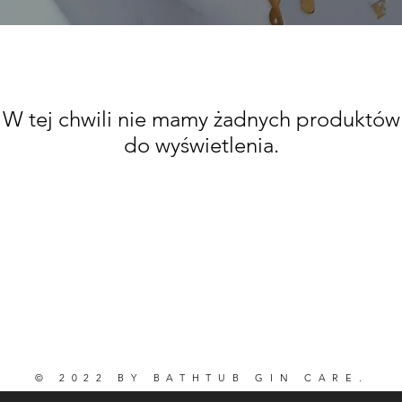
W tej chwili nie mamy żadnych produktów
do wyświetlenia.
© 2022 BY BATHTUB GIN CARE.